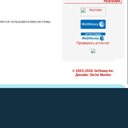
РЕКЛАМА
яется пользователем системы
Проверить аттестат
© 2003-
2026
JetSwap Inc.
Дизайн:
Giche Manitu