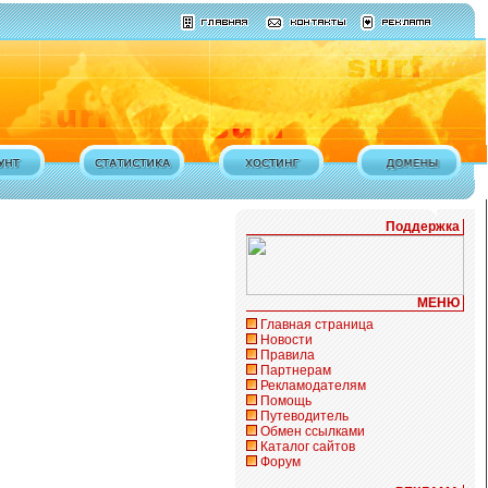
Поддержка
МЕНЮ
Главная страница
Новости
Правила
Партнерам
Рекламодателям
Помощь
Путеводитель
Обмен ссылками
Каталог сайтов
Форум