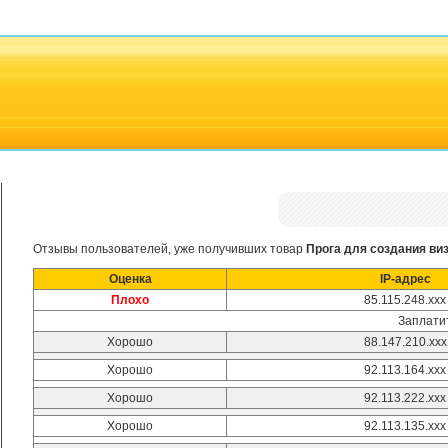
Отзывы пользователей, уже получивших товар
Прога для создания виз
Оценка
IP-адрес
Плохо
85.115.248.xxx
Заплатит
Хорошо
88.147.210.xxx
Хорошо
92.113.164.xxx
Хорошо
92.113.222.xxx
Хорошо
92.113.135.xxx