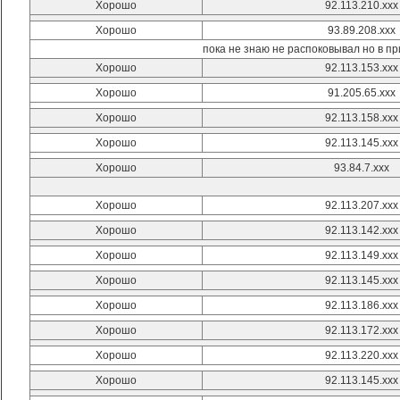
Хорошо
92.113.210.xxx
Хорошо
93.89.208.xxx
пока не знаю не распоковывал но в пр
Хорошо
92.113.153.xxx
Хорошо
91.205.65.xxx
Хорошо
92.113.158.xxx
Хорошо
92.113.145.xxx
Хорошо
93.84.7.xxx
Хорошо
92.113.207.xxx
Хорошо
92.113.142.xxx
Хорошо
92.113.149.xxx
Хорошо
92.113.145.xxx
Хорошо
92.113.186.xxx
Хорошо
92.113.172.xxx
Хорошо
92.113.220.xxx
Хорошо
92.113.145.xxx