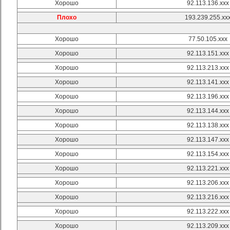
Хорошо
92.113.136.xxx
Плохо
193.239.255.xx
Хорошо
77.50.105.xxx
Хорошо
92.113.151.xxx
Хорошо
92.113.213.xxx
Хорошо
92.113.141.xxx
Хорошо
92.113.196.xxx
Хорошо
92.113.144.xxx
Хорошо
92.113.138.xxx
Хорошо
92.113.147.xxx
Хорошо
92.113.154.xxx
Хорошо
92.113.221.xxx
Хорошо
92.113.206.xxx
Хорошо
92.113.216.xxx
Хорошо
92.113.222.xxx
Хорошо
92.113.209.xxx