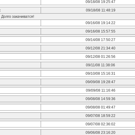
09/18/08 19:25:47
x
09/18/08 11:48:19
Долго закачиватся!
09/16/08 19:14:22
09/16/08 15:57:55
09/14/08 17:50:27
09/12/08 21:34:40
09/12/08 01:26:56
09/11/08 11:38:06
09/10/08 15:16:31
09/09/08 19:28:47
09/09/08 11:16:46
09/08/08 14:59:36
09/08/08 01:49:47
09/07/08 18:59:22
09/07/08 02:36:02
09/06/08 23:16:20