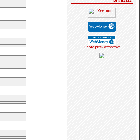
РЕКЛАМА
Проверить аттестат