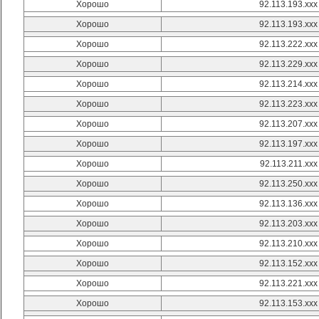
Хорошо
92.113.193.xxx
Хорошо
92.113.193.xxx
Хорошо
92.113.222.xxx
Хорошо
92.113.229.xxx
Хорошо
92.113.214.xxx
Хорошо
92.113.223.xxx
Хорошо
92.113.207.xxx
Хорошо
92.113.197.xxx
Хорошо
92.113.211.xxx
Хорошо
92.113.250.xxx
Хорошо
92.113.136.xxx
Хорошо
92.113.203.xxx
Хорошо
92.113.210.xxx
Хорошо
92.113.152.xxx
Хорошо
92.113.221.xxx
Хорошо
92.113.153.xxx