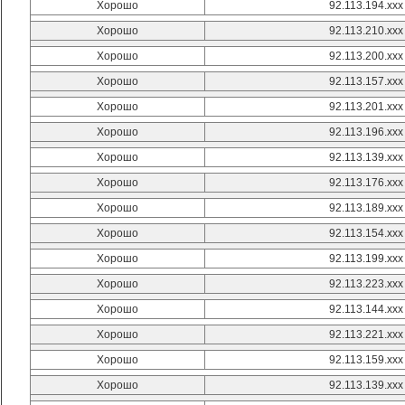
Хорошо
92.113.194.xxx
Хорошо
92.113.210.xxx
Хорошо
92.113.200.xxx
Хорошо
92.113.157.xxx
Хорошо
92.113.201.xxx
Хорошо
92.113.196.xxx
Хорошо
92.113.139.xxx
Хорошо
92.113.176.xxx
Хорошо
92.113.189.xxx
Хорошо
92.113.154.xxx
Хорошо
92.113.199.xxx
Хорошо
92.113.223.xxx
Хорошо
92.113.144.xxx
Хорошо
92.113.221.xxx
Хорошо
92.113.159.xxx
Хорошо
92.113.139.xxx